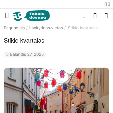
Pagrindinis
/
Lankytinos vietos
/
Stiklo kvartalas
Stiklo kvartalas
Balandis 27, 2025