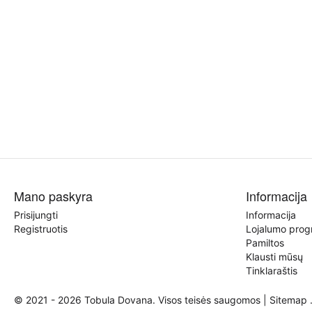
Mano paskyra
Informacija
Prisijungti
Informacija
Registruotis
Lojalumo pro
Pamiltos
Klausti mūsų
Tinklaraštis
© 2021 - 2026 Tobula Dovana. Visos teisės saugomos |
Sitemap