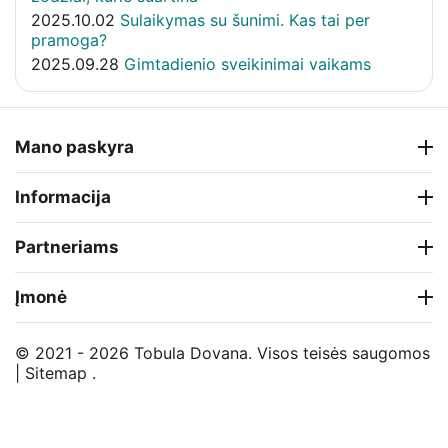
2025.10.02
Sulaikymas su šunimi. Kas tai per
pramoga?
2025.09.28
Gimtadienio sveikinimai vaikams
Mano paskyra
Informacija
Partneriams
Įmonė
© 2021 - 2026 Tobula Dovana. Visos teisės saugomos
|
Sitemap
.