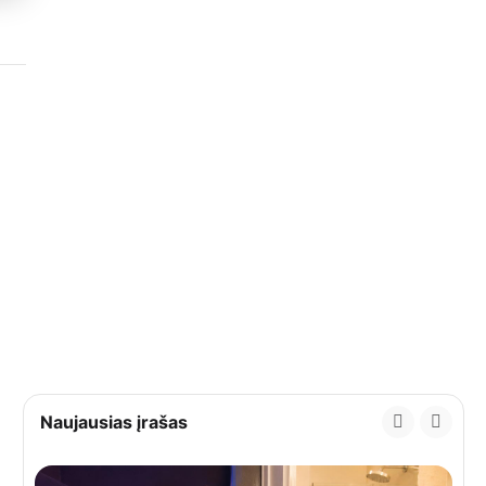
Naujausias įrašas