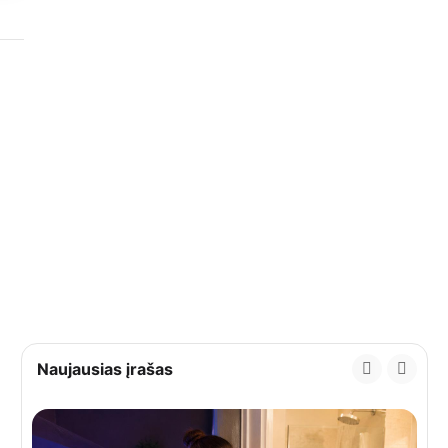
Naujausias įrašas