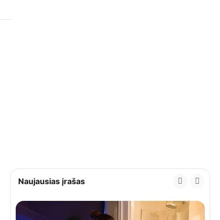
Naujausias įrašas