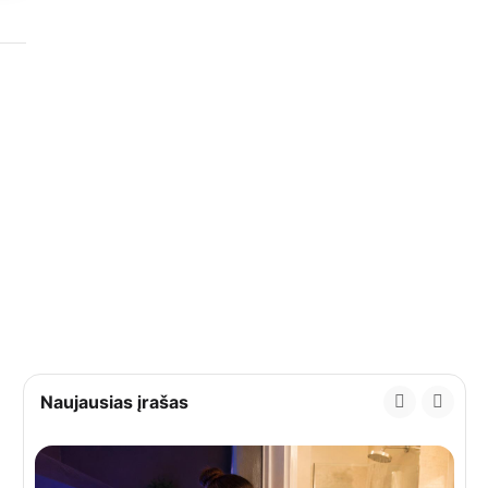
Naujausias įrašas