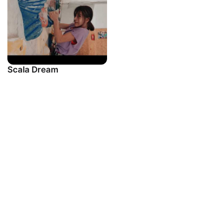
Scala Dream