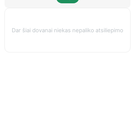
Dar šiai dovanai niekas nepaliko atsiliepimo