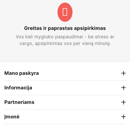
Greitas ir paprastas apsipirkimas
Vos keli mygtuko paspaudimai - be streso ar
vargo, apsipirkimas vos per vieną minutę.
Mano paskyra
Informacija
Partneriams
Įmonė