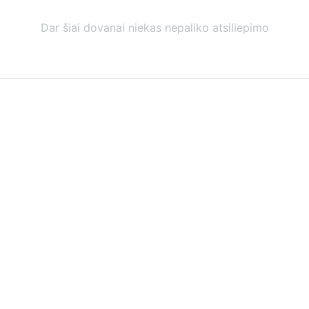
Dar šiai dovanai niekas nepaliko atsiliepimo