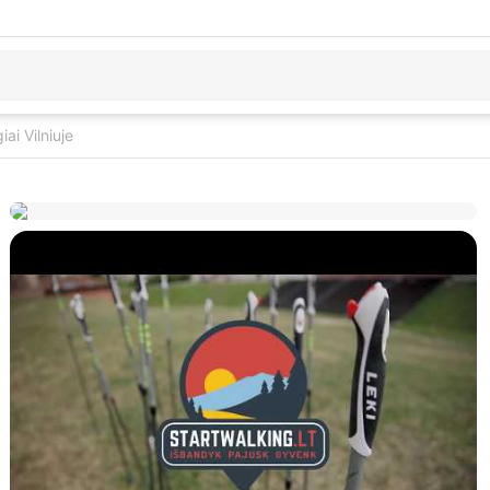
ai Vilniuje