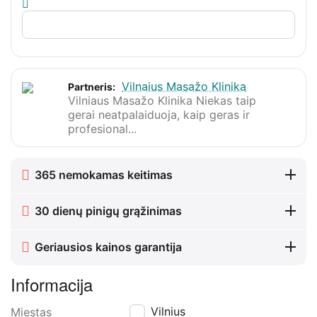
Vilnaius Masažo Klinika
Partneris:
Vilniaus Masažo Klinika Niekas taip
gerai neatpalaiduoja, kaip geras ir
profesional...
365 nemokamas keitimas
30 dienų pinigų grąžinimas
Geriausios kainos garantija
Informacija
Vilnius
Miestas